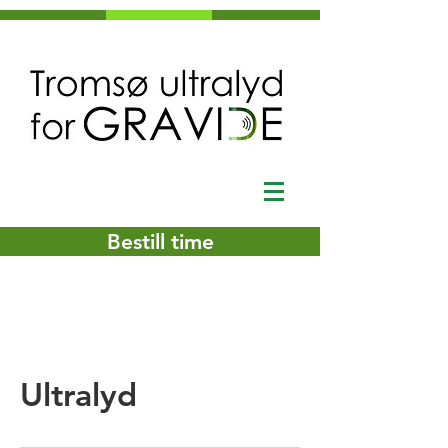
Bestill time
Ultralyd