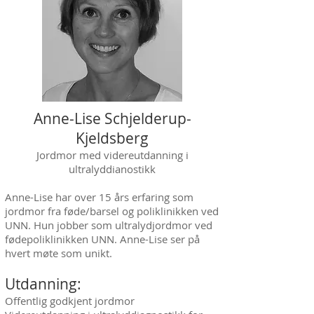
Anne-Lise Schjelderup-
Kjeldsberg
Jordmor med videreutdanning i
ultralyddianostikk
Anne-Lise har over 15 års erfaring som
jordmor fra føde/barsel og poliklinikken ved
UNN. Hun jobber som ultralydjordmor ved
fødepoliklinikken UNN. Anne-Lise ser på
hvert møte som unikt.
Utdanning:
Offentlig godkjent jordmor