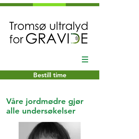
Bestill time
Våre jordmødre gjør
alle undersøkelser